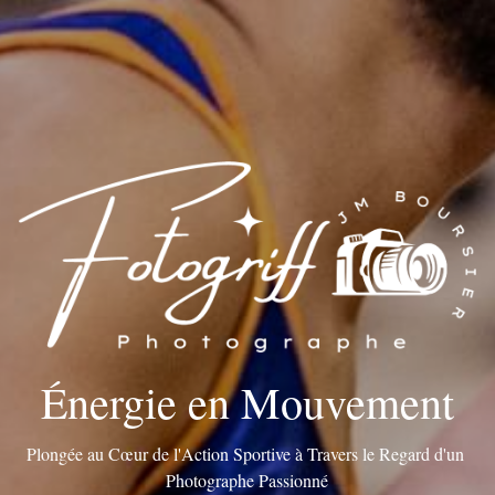
Énergie en Mouvement
Plongée au Cœur de l'Action Sportive à Travers le Regard d'un 
Photographe Passionné