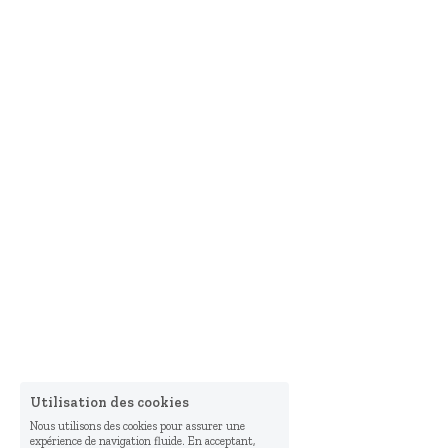
Utilisation des cookies
Nous utilisons des cookies pour assurer une
expérience de navigation fluide. En acceptant,