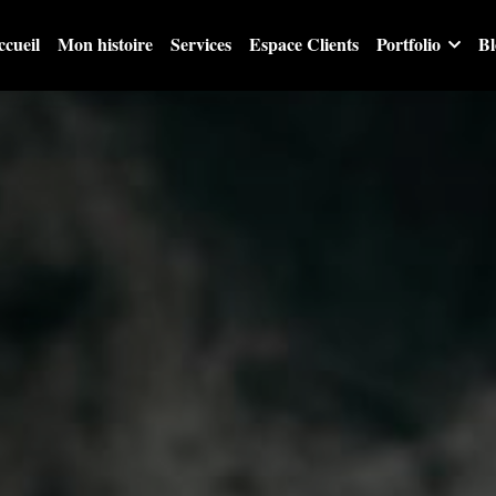
ccueil
Mon histoire
Services
Espace Clients
Portfolio
Bl