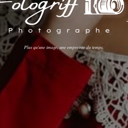
Plus qu'une image, une empreinte du temps.